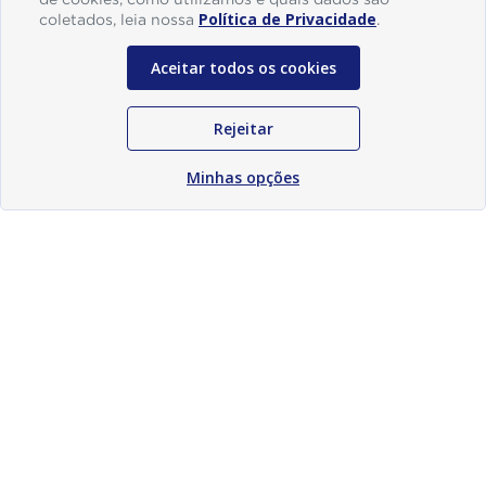
Política de Privacidade
coletados, leia nossa
.
Aceitar todos os cookies
Rejeitar
Minhas opções