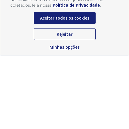
Política de Privacidade
coletados, leia nossa
.
Aceitar todos os cookies
Rejeitar
Minhas opções