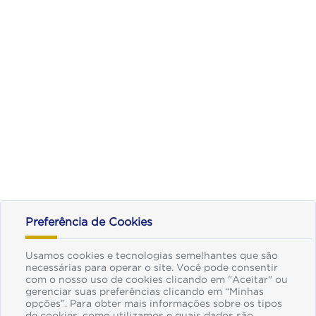
Preferência de Cookies
Usamos cookies e tecnologias semelhantes que são
necessárias para operar o site. Você pode consentir
com o nosso uso de cookies clicando em "Aceitar" ou
gerenciar suas preferências clicando em “Minhas
opções”. Para obter mais informações sobre os tipos
de cookies, como utilizamos e quais dados são