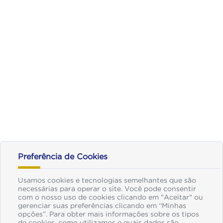
Preferência de Cookies
Usamos cookies e tecnologias semelhantes que são
necessárias para operar o site. Você pode consentir
com o nosso uso de cookies clicando em "Aceitar" ou
gerenciar suas preferências clicando em “Minhas
opções”. Para obter mais informações sobre os tipos
de cookies, como utilizamos e quais dados são