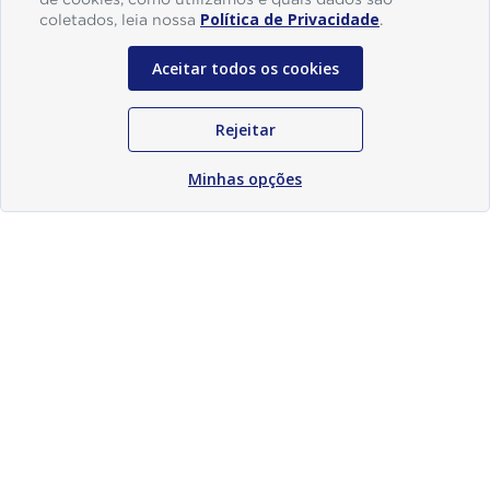
Política de Privacidade
coletados, leia nossa
.
Aceitar todos os cookies
Rejeitar
Minhas opções