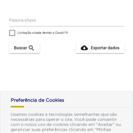
Preferência de Cookies
Usamos cookies e tecnologias semelhantes que são
necessárias para operar o site. Você pode consentir
com o nosso uso de cookies clicando em "Aceitar" ou
gerenciar suas preferências clicando em “Minhas