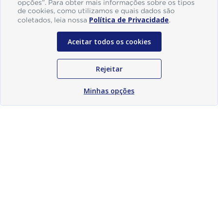
opções”. Para obter mais informações sobre os tipos
de cookies, como utilizamos e quais dados são
Política de Privacidade
coletados, leia nossa
.
Aceitar todos os cookies
Rejeitar
Minhas opções