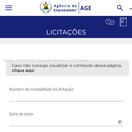
LICITAÇÕES
Início
Portal da Transparência
Licitações
Caso não consiga visualizar o conteúdo dessa página,
clique aqui