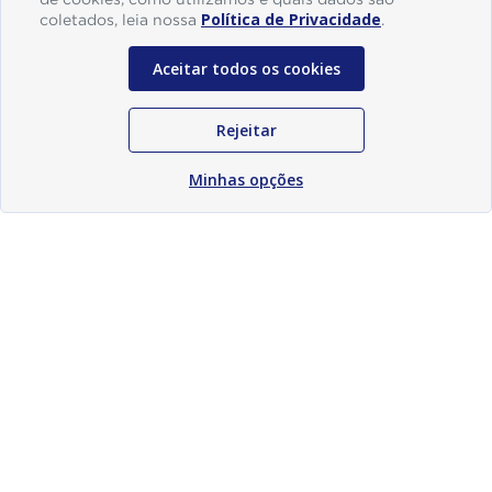
Política de Privacidade
coletados, leia nossa
.
Aceitar todos os cookies
Rejeitar
Minhas opções