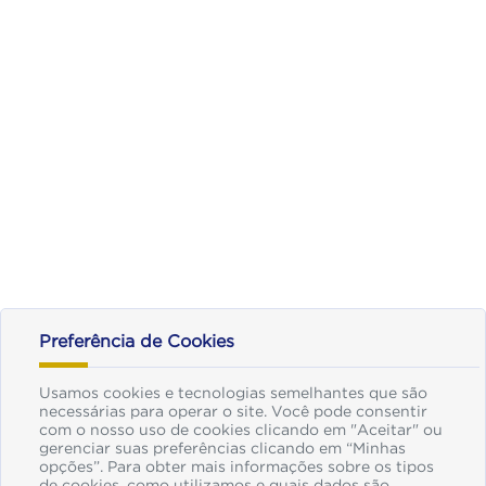
Preferência de Cookies
Usamos cookies e tecnologias semelhantes que são
necessárias para operar o site. Você pode consentir
com o nosso uso de cookies clicando em "Aceitar" ou
gerenciar suas preferências clicando em “Minhas
opções”. Para obter mais informações sobre os tipos
de cookies, como utilizamos e quais dados são