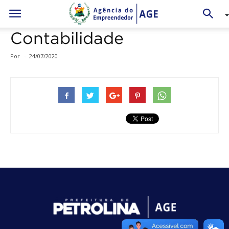
Contabilidade
Por
-
24/07/2020