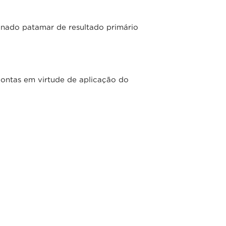
inado patamar de resultado primário
ontas em virtude de aplicação do