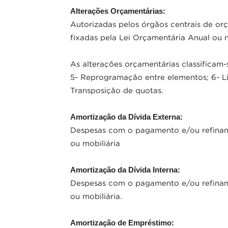
Alterações Orçamentárias:
Autorizadas pelos órgãos centrais de orç
fixadas pela Lei Orçamentária Anual ou 
As alterações orçamentárias classificam-s
5- Reprogramação entre elementos; 6- L
Transposição de quotas.
Amortização da Dívida Externa:
Despesas com o pagamento e/ou refinanci
ou mobiliária
Amortização da Dívida Interna:
Despesas com o pagamento e/ou refinanci
ou mobiliária.
Amortização de Empréstimo: