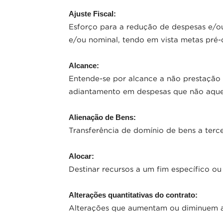
Ajuste Fiscal:
Esforço para a redução de despesas e/ou
e/ou nominal, tendo em vista metas pré-d
Alcance:
Entende-se por alcance a não prestação
adiantamento em despesas que não aquel
Alienação de Bens:
Transferência de domínio de bens a terce
Alocar:
Destinar recursos a um fim específico o
Alterações quantitativas do contrato:
Alterações que aumentam ou diminuem a