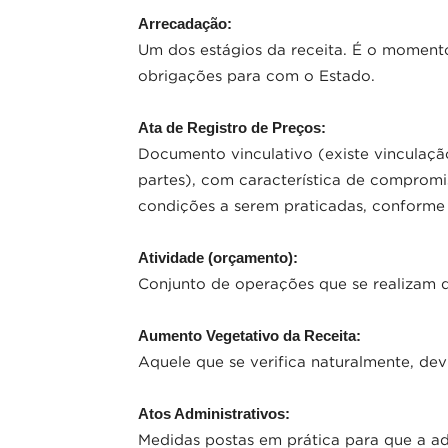
Arrecadação:
Um dos estágios da receita. É o moment
obrigações para com o Estado.
Ata de Registro de Preços:
Documento vinculativo (existe vinculação
partes), com característica de compromis
condições a serem praticadas, conforme 
Atividade (orçamento):
Conjunto de operações que se realizam
Aumento Vegetativo da Receita:
Aquele que se verifica naturalmente, dev
Atos Administrativos:
Medidas postas em prática para que a ad